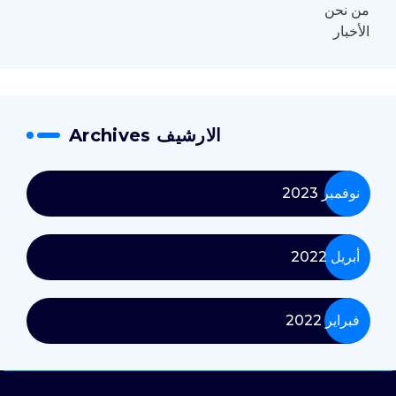
من نحن
الأخبار
الارشيف Archives
نوفمبر 2023
أبريل 2022
فبراير 2022