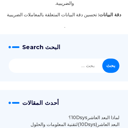
والضريبية.
دقة البيانات:
تحسين دقة البيانات المتعلقة بالمعاملات الضريبية
.
البحث Search
البحث
عن:
أحدث المقالات
لماذا البعد العاشر10Dsys؟
البعد العاشر(10Dsys)لتقنية المعلومات والحلول