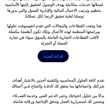
لعملائها خدمات متكاملة بهدف الوصول لتحقيق غايتها الأساسية
بتنظيم وترتيب الاعمال المالية والإدارية للعميل والتي بدورها
توصلنا لغاية تحقيق الرضا لكل عملائنا
.
هذا وتتعدد القطاعات والمجالات التي تقدم انفوسوفت حلولها
وبرامجها المنظمة لهذه الأعمال وتكاد تكون أنظمتنا مكتملة
لأغلب القطاعات التجارية العاملة بالسوق سواء في تجارة
الجملة أو التجزئة
.
قراءة المزيد
نقدم كافة الحلول ألمحاسبيه والتقنية آخذين بالاعتبار أهداف
شركتك واحتياجاتها بما يحقق لك الدقـة والنجاح فـي أعمالك
بدءًا من تحليل احتياجك وحتى الدعم الفني وخدمة العمــلاء
ونضمن لك استمرارية العمل وتدفق الإنتاجية ورقابة شاملة