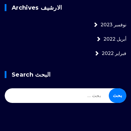
الارشيف Archives
نوفمبر 2023
أبريل 2022
فبراير 2022
البحث Search
البحث
عن: