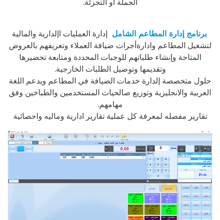
الجملة أو التجزئة.
برنامج إدارة المطاعم الشامل
إدارة العمليات اإلدارية والمالية
لتشغيل المطاعم وادارةأجرات ضيافة العملاء وتعريفهم بالعروض
المتاحة وإنشاء طلباتهم للوجبات المحددة ومتابعة تحضيرها
وتقديمها وتوصيل الطلبات الخارجية.
حلول متخصصة إلدارة خدمات الضيافة في المطاعم ويدعم اللغة
العربية والانجليزية وتوزيع صالحيات المستخدمين والطباخين وفق
مهامهم.
تقارير مفصله لمعرفة كل عملية تقارير ادارية وماليه واحصائية