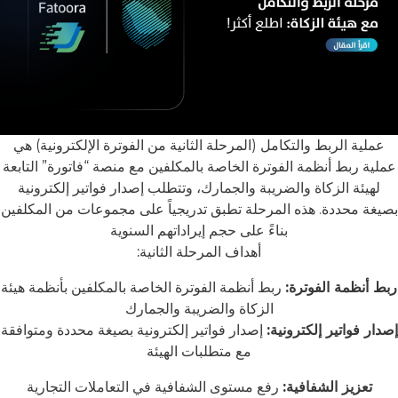
عملية الربط والتكامل (المرحلة الثانية من الفوترة الإلكترونية) هي
عملية ربط أنظمة الفوترة الخاصة بالمكلفين مع منصة “فاتورة” التابعة
لهيئة الزكاة والضريبة والجمارك، وتتطلب إصدار فواتير إلكترونية
بصيغة محددة. هذه المرحلة تطبق تدريجياً على مجموعات من المكلفين
بناءً على حجم إيراداتهم السنوية
أهداف المرحلة الثانية:
ربط أنظمة الفوترة:
ربط أنظمة الفوترة الخاصة بالمكلفين بأنظمة هيئة
الزكاة والضريبة والجمارك
إصدار فواتير إلكترونية:
إصدار فواتير إلكترونية بصيغة محددة ومتوافقة
مع متطلبات الهيئة
تعزيز الشفافية:
رفع مستوى الشفافية في التعاملات التجارية