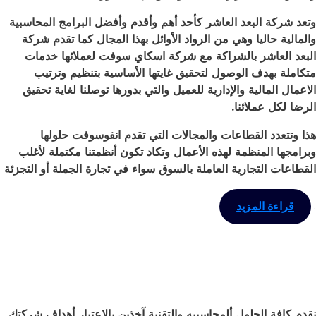
وتعد شركة البعد العاشر كأحد أهم وأقدم وأفضل البرامج المحاسبية
والمالية حاليا وهي من الرواد الأوائل بهذا المجال كما تقدم شركة
البعد العاشر بالشراكة مع شركة اسكاي سوفت لعملائها خدمات
متكاملة بهدف الوصول لتحقيق غايتها الأساسية بتنظيم وترتيب
الاعمال المالية والإدارية للعميل والتي بدورها توصلنا لغاية تحقيق
الرضا لكل عملائنا
.
هذا وتتعدد القطاعات والمجالات التي تقدم انفوسوفت حلولها
وبرامجها المنظمة لهذه الأعمال وتكاد تكون أنظمتنا مكتملة لأغلب
القطاعات التجارية العاملة بالسوق سواء في تجارة الجملة أو التجزئة
.
قراءة المزيد
نقدم كافة الحلول ألمحاسبيه والتقنية آخذين بالاعتبار أهداف شركتك