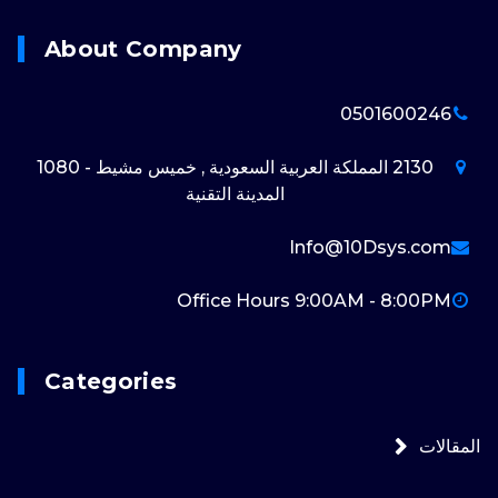
About Company
0501600246
2130 المملكة العربية السعودية , خميس مشيط - 1080
المدينة التقنية
Info@10Dsys.com
Office Hours 9:00AM - 8:00PM
Categories
المقالات