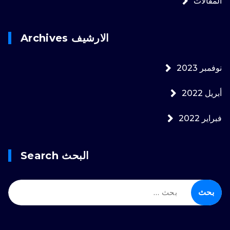
المقالات
الارشيف Archives
نوفمبر 2023
أبريل 2022
فبراير 2022
البحث Search
البحث
عن: