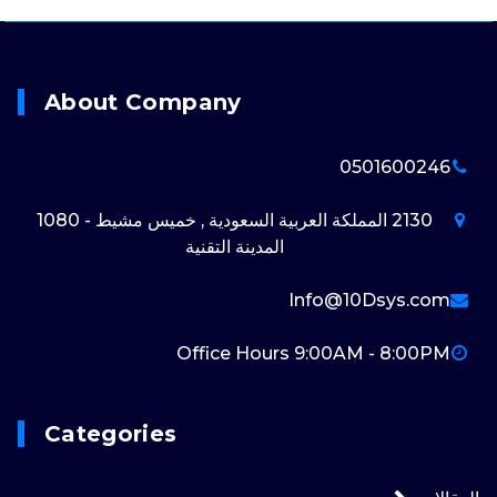
About Company
0501600246
2130 المملكة العربية السعودية , خميس مشيط - 1080
المدينة التقنية
Info@10Dsys.com
Office Hours 9:00AM - 8:00PM
Categories