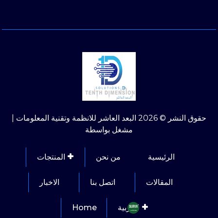
حقوق النشر © 2026 البعد العاشر للانظمة وتقنية المعلومات |
مشغل بواسطة
الرئيسية
من نحن
المنتجات
المقالات
اتصل بنا
الاخبار
العربية‏
Home